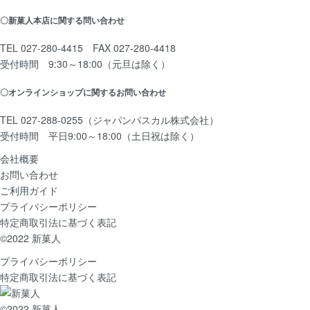
〇新菓人本店に関する問い合わせ
TEL 027-280-4415
FAX 027-280-4418
受付時間 9:30～18:00（元旦は除く）
〇オンラインショップに関するお問い合わせ
TEL 027-288-0255（ジャパンパスカル株式会社）
受付時間 平日9:00～18:00（土日祝は除く）
会社概要
お問い合わせ
ご利用ガイド
プライバシーポリシー
特定商取引法に基づく表記
©2022 新菓人
プライバシーポリシー
特定商取引法に基づく表記
©2022 新菓人