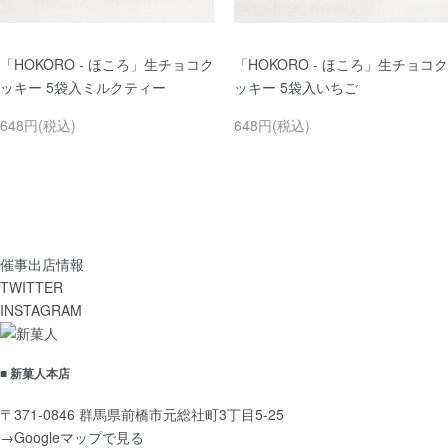
「HOKORO - ほころ」生チョコク
「HOKORO - ほころ」生チョコク
ッキー 5袋入ミルクティー
ッキー 5袋入いちご
648円(税込)
648円(税込)
催事出店情報
TWITTER
INSTAGRAM
■ 新菓人本店
〒371-0846 群馬県前橋市元総社町3丁目5-25
→
Googleマップで見る