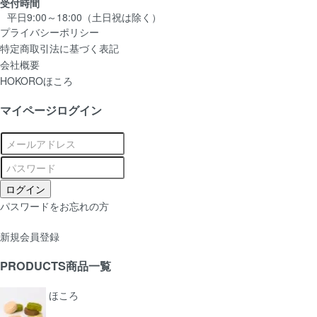
受付時間
平日9:00～18:00（土日祝は除く）
プライバシーポリシー
特定商取引法に基づく表記
会社概要
HOKORO
ほころ
マイページログイン
パスワードをお忘れの方
新規会員登録
PRODUCTS
商品一覧
ほころ