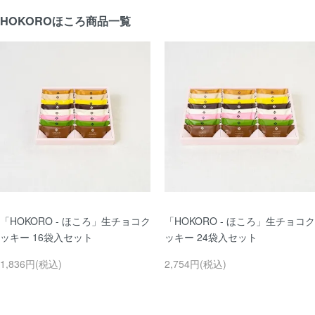
HOKORO
ほころ商品一覧
「HOKORO - ほころ」生チョコク
「HOKORO - ほころ」生チョコク
ッキー 16袋入セット
ッキー 24袋入セット
1,836円(税込)
2,754円(税込)