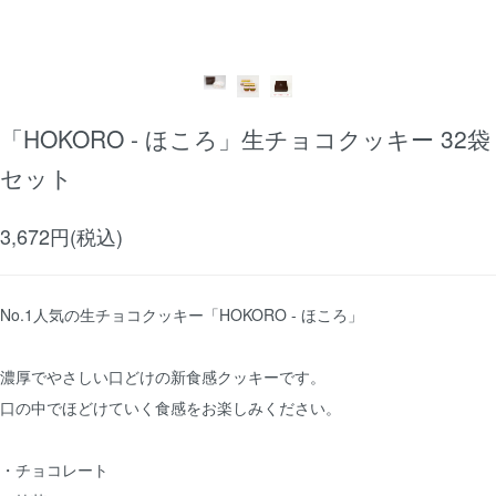
「HOKORO - ほころ」生チョコクッキー 32袋
セット
3,672円(税込)
No.1人気の生チョコクッキー「HOKORO - ほころ」
濃厚でやさしい口どけの新食感クッキーです。
口の中でほどけていく食感をお楽しみください。
・チョコレート