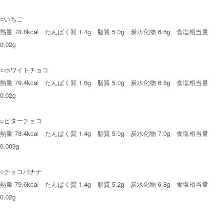
○いちご
熱量 78.8kcal たんぱく質 1.4g 脂質 5.0g 炭水化物 6.6g 食塩相当量
0.02g
○ホワイトチョコ
熱量 79.4kcal たんぱく質 1.6g 脂質 5.0g 炭水化物 6.8g 食塩相当量
0.02g
○ビターチョコ
熱量 78.4kcal たんぱく質 1.4g 脂質 5.0g 炭水化物 7.0g 食塩相当量
0.009g
○チョコバナナ
熱量 79.6kcal たんぱく質 1.4g 脂質 5.2g 炭水化物 6.8g 食塩相当量
0.02g