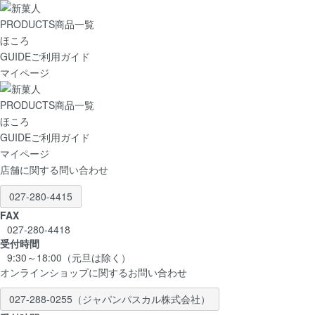
PRODUCTS
商品一覧
ほころ
GUIDE
ご利用ガイド
マイページ
PRODUCTS
商品一覧
ほころ
GUIDE
ご利用ガイド
マイページ
店舗に関する問い合わせ
027-280-4415
FAX
027-280-4418
受付時間
9:30～18:00（元旦は除く）
オンラインショップに関するお問い合わせ
027-288-0255
（ジャパンパスカル株式会社）