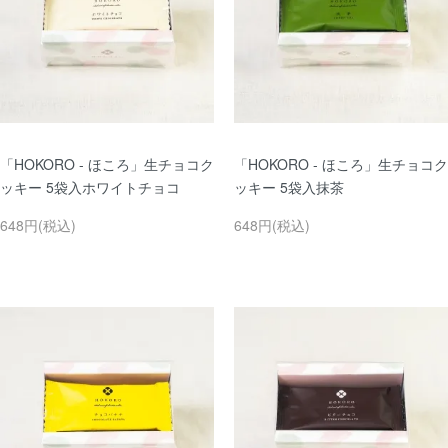
「HOKORO - ほころ」生チョコク
「HOKORO - ほころ」生チョコク
ッキー 5袋入ホワイトチョコ
ッキー 5袋入抹茶
648円(税込)
648円(税込)