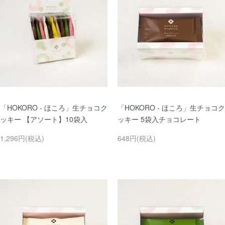
「HOKORO - ほころ」生チョコク
「HOKORO - ほころ」生チョコク
ッキー 【アソート】10袋入
ッキー 5袋入チョコレート
1,296円(税込)
648円(税込)