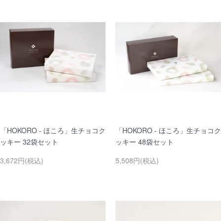
「HOKORO - ほころ」生チョコク
「HOKORO - ほころ」生チョコク
ッキー 32袋セット
ッキー 48袋セット
3,672円(税込)
5,508円(税込)