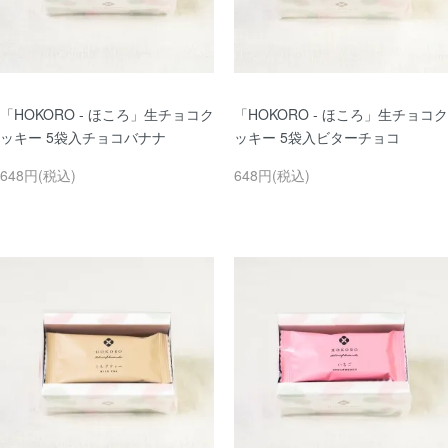
「HOKORO - ほころ」生チョコク
「HOKORO - ほころ」生チョコク
ッキー 5袋入チョコバナナ
ッキー 5袋入ビターチョコ
648円(税込)
648円(税込)