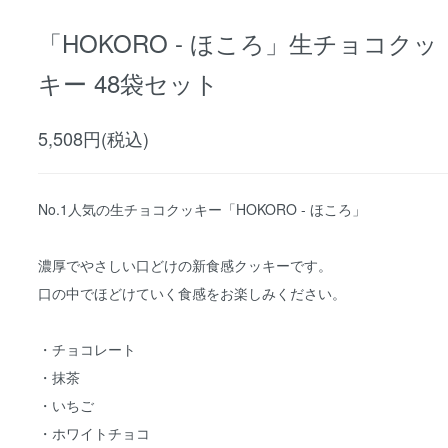
「HOKORO - ほころ」生チョコクッ
キー 48袋セット
5,508円(税込)
No.1人気の生チョコクッキー「HOKORO - ほころ」
濃厚でやさしい口どけの新食感クッキーです。
口の中でほどけていく食感をお楽しみください。
・チョコレート
・抹茶
・いちご
・ホワイトチョコ