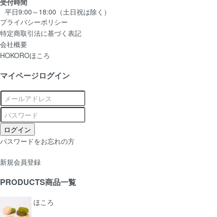
受付時間
平日9:00～18:00（土日祝は除く）
プライバシーポリシー
特定商取引法に基づく表記
会社概要
HOKORO
ほころ
マイページログイン
パスワードをお忘れの方
新規会員登録
PRODUCTS
商品一覧
ほころ