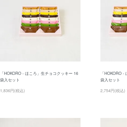
「HOKORO - ほころ」生チョコクッキー 16
「HOKORO 
袋入セット
袋入セット
1,836円(税込)
2,754円(税込)