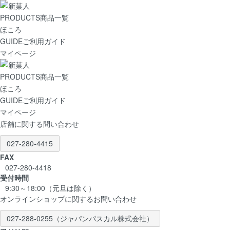
PRODUCTS
商品一覧
ほころ
GUIDE
ご利用ガイド
マイページ
PRODUCTS
商品一覧
ほころ
GUIDE
ご利用ガイド
マイページ
店舗に関する問い合わせ
027-280-4415
FAX
027-280-4418
受付時間
9:30～18:00（元旦は除く）
オンラインショップに関するお問い合わせ
027-288-0255
（ジャパンパスカル株式会社）