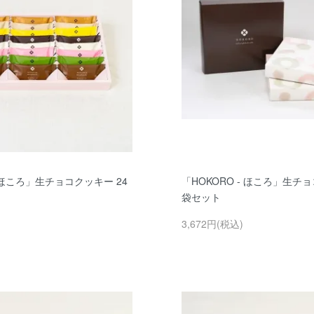
- ほころ」生チョコクッキー 24
「HOKORO - ほころ」生チョ
袋セット
3,672円(税込)