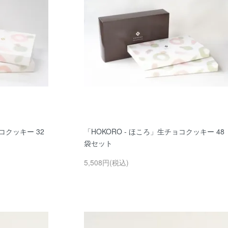
コクッキー 32
「HOKORO - ほころ」生チョコクッキー 48
袋セット
5,508円(税込)