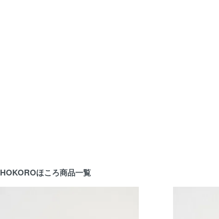
HOKORO
ほころ商品一覧