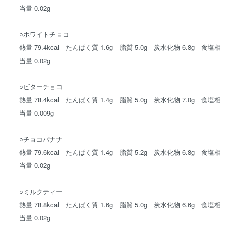
当量 0.02g
○ホワイトチョコ
熱量 79.4kcal たんぱく質 1.6g 脂質 5.0g 炭水化物 6.8g 食塩相
当量 0.02g
○ビターチョコ
熱量 78.4kcal たんぱく質 1.4g 脂質 5.0g 炭水化物 7.0g 食塩相
当量 0.009g
○チョコバナナ
熱量 79.6kcal たんぱく質 1.4g 脂質 5.2g 炭水化物 6.8g 食塩相
当量 0.02g
○ミルクティー
熱量 78.8kcal たんぱく質 1.6g 脂質 5.0g 炭水化物 6.6g 食塩相
当量 0.02g